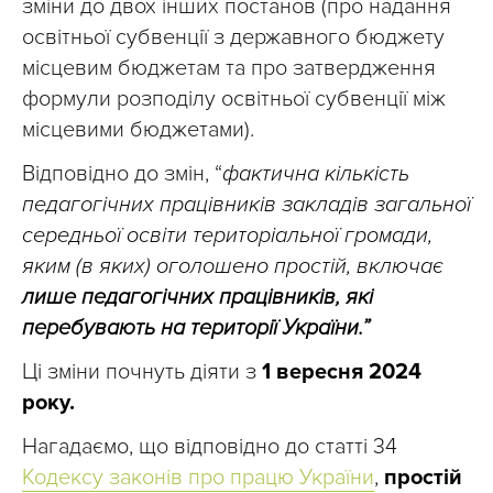
зміни до двох інших постанов (про надання
освітньої субвенції з державного бюджету
місцевим бюджетам та про затвердження
формули розподілу освітньої субвенції між
місцевими бюджетами).
Відповідно до змін, “
фактична кількість
педагогічних працівників закладів загальної
середньої освіти територіальної громади,
яким (в яких) оголошено простій, включає
лише педагогічних працівників, які
перебувають на території України.”
Ці зміни почнуть діяти з
1 вересня 2024
року.
Нагадаємо, що відповідно до статті 34
Кодексу законів про працю України
,
простій