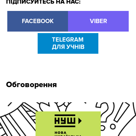
ПІДПИСУЙТЕСЬ НА НАС:
FACEBOOK
VIBER
TELEGRAM
ДЛЯ УЧНІВ
Обговорення