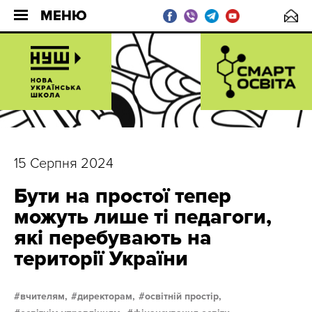
МЕНЮ
15 Серпня 2024
Бути на простої тепер
можуть лише ті педагоги,
які перебувають на
території України
вчителям,
директорам,
освітній простір,