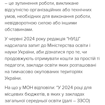
– це зупинення роботи, викликане
відсутністю організаційних або технічних
умов, необхідних для виконання роботи,
невідворотною силою або іншими
обставинами.
У червні 2024 року редакція “НУШ”
надсилала запит до Міністерства освіти і
науки України, аби дізнатися про те, чи
продовжують отримувати кошти за простій ті
педагоги, заклади освіти яких розташовані
на тимчасово окупованих територіях
України.
На що у МОН відповіли: “У 2024 році для
місцевих бюджетів, в яких у закладах
загальної середньої освіти (далі – ЗЗСО)