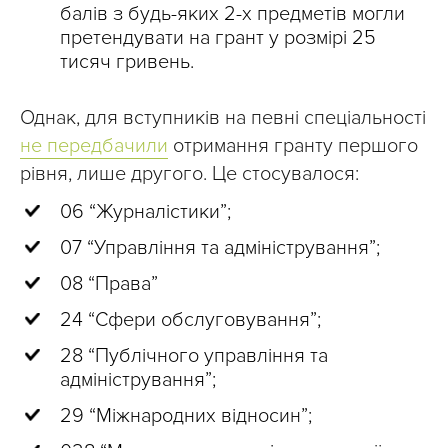
балів з будь-яких 2-х предметів могли
претендувати на грант у розмірі 25
тисяч гривень.
Однак, для вступників на певні спеціальності
не передбачили
отримання гранту першого
рівня, лише другого. Це стосувалося:
06 “Журналістики”;
07 “Управління та адміністрування”;
08 “Права”
24 “Сфери обслуговування”;
28 “Публічного управління та
адміністрування”;
29 “Міжнародних відносин”;