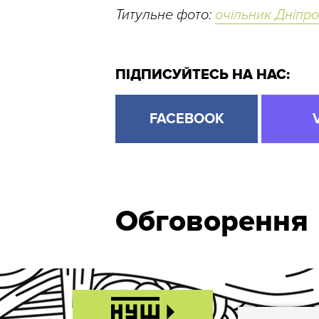
Титульне фото:
очільник Дніпр
ПІДПИСУЙТЕСЬ НА НАС:
FACEBOOK
Обговорення