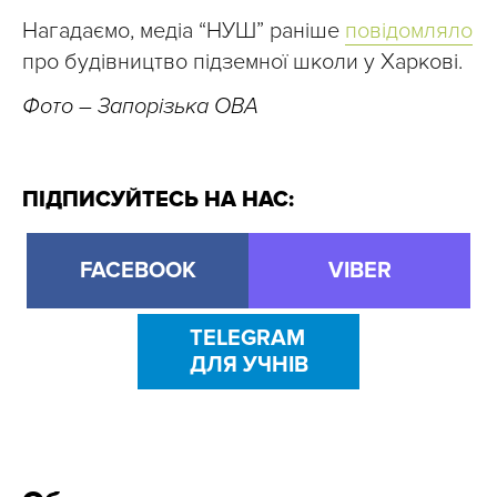
Нагадаємо, медіа “НУШ” раніше
повідомляло
про будівництво підземної школи у Харкові.
Фото – Запорізька ОВА
ПІДПИСУЙТЕСЬ НА НАС:
FACEBOOK
VIBER
TELEGRAM
ДЛЯ УЧНІВ