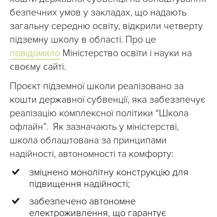
безпечних умов у закладах, що надають
загальну середню освіту, відкрили четверту
підземну школу в області. Про це
повідомило
Міністерство освіти і науки на
своєму сайті.
Проєкт підземної школи реалізовано за
кошти державної субвенції, яка забеззпечує
реалізацію комплексної політики “Школа
офлайн”. Як зазначають у міністерстві,
школа облаштована за принципами
надійності, автономності та комфорту:
зміцнено монолітну конструкцію для
підвищення надійності;
забезпечено автономне
електроживлення, що гарантує