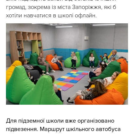
громад, зокрема із міста Запоріжжя, які б
хотіли навчатися в школі офлайн.
Для підземної школи вже організовано
підвезення. Маршрут шкільного автобуса