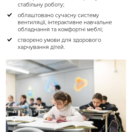
стабільну роботу;
облаштовано сучасну систему
вентиляції, інтерактивне навчальне
обладнання та комфортні меблі;
створено умови для здорового
харчування дітей.