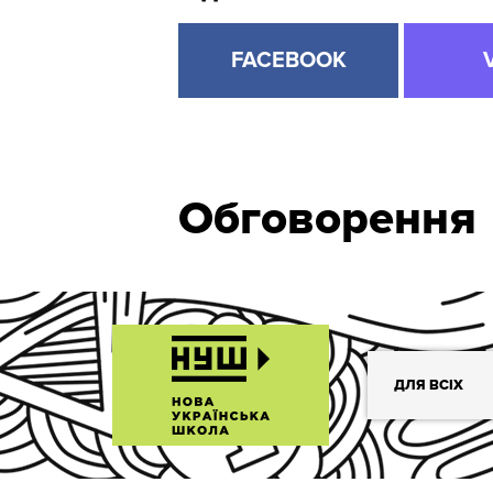
FACEBOOK
Обговорення
ДЛЯ ВСІХ