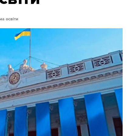
а освіти