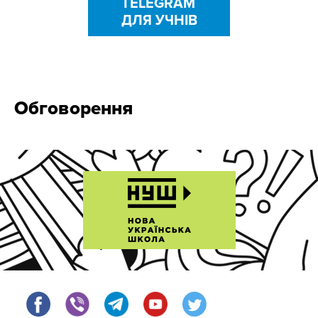
TELEGRAM
ДЛЯ УЧНІВ
Обговорення