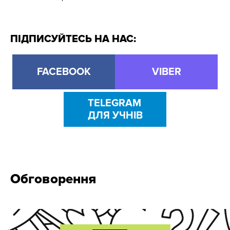
ПІДПИСУЙТЕСЬ НА НАС:
FACEBOOK
VIBER
TELEGRAM
ДЛЯ УЧНІВ
Обговорення