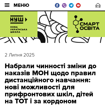
МЕНЮ
2 Липня 2025
Набрали чинності зміни до
наказів МОН щодо правил
дистанційного навчання:
нові можливості для
прифронтових шкіл, дітей
на ТОТ і за кордоном