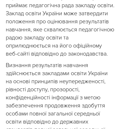
приймає педагогічна рада закладу освіти.
Заклад освіти України може затвердити
положення про оцінювання результатів
навчання, яке схвалюється педагогічною
радою закладу освіти та
оприлюднюється на його офіційному
веб-сайті відповідно до законодавства.
Визнання результатів навчання
здійснюється закладами освіти України
на основі принципів неупередженості,
рівності доступу, прозорості,
конфіденційності інформації з метою
забезпечення продовження здобуття
особами повної загальної середньої
освіти відповідно до державних