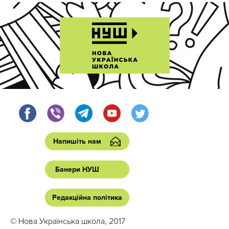
Напишіть нам
Банери НУШ
Редакційна політика
© Нова Українська школа, 2017