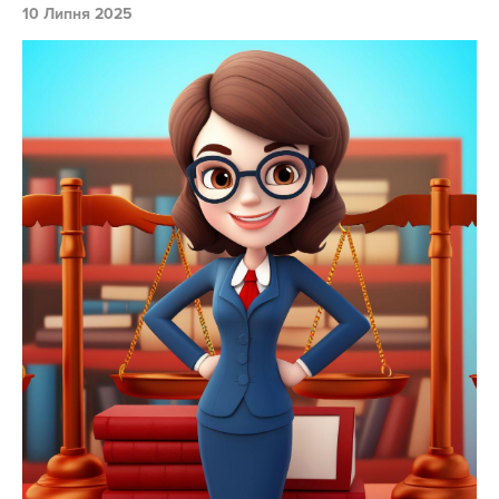
10 Липня 2025