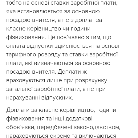
тобто на основі ставки заробітної плати,
яка встановлюється за основною
посадою вчителя, а не з доплат за
класне керівництво чи години
фізвиховання. Це пов’язано з тим, що
оплата відпустки здійснюється на основі
тарифного розряду та ставки заробітної
плати, які визначаються за основною
посадою вчителя. Доплати ж
враховуються лише при розрахунку
загальної заробітної плати, а не при
нарахуванні відпускних.
Доплати за класне керівництво, години
фізвиховання та інші додаткові
обов’язки, передбачені законодавством,
нараховуються окремо та включаються