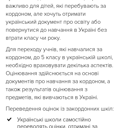
важливо для дітей, які перебувають за
кордоном, але хочуть отримати
український документ про освіту або
повернутися до навчання в Україні без
втрати класу чи року.
Для переходу учнів, які навчалися за
кордоном, до 5 класу в українській школі,
необхідно враховувати декілька аспектів.
Оцінювання здійснюється на основі
документів про навчання за кордоном, а
також результатів оцінювання з
предметів, які вивчаються в Україні.
Переведення оцінок із закордонних шкіл:
Українські школи самостійно
переводять оцінки, отримані за