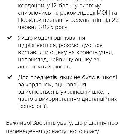
кордоном, у 12-бальну систему,
спираючись на рекомендації МОН та
Порядок визнання результатів від 23
червня 2025 року.
Якщо моделі оцінювання
відрізняються, рекомендується
виставляти оцінку на користь учня,
наприклад, найвищу оцінку за
аналогічний рівень.
Для предметів, яких не було в школі
за кордоном, оцінювання
здійснюється в українській школі,
часто з використанням дистанційних
технологій.
Важливо! Зверніть увагу, що рішення про
переведення до наступного класу