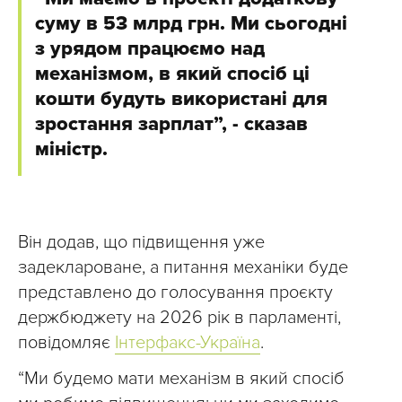
суму в 53 млрд грн. Ми сьогодні
з урядом працюємо над
механізмом, в який спосіб ці
кошти будуть використані для
зростання зарплат”, - сказав
міністр.
Він додав, що підвищення уже
задеклароване, а питання механіки буде
представлено до голосування проєкту
держбюджету на 2026 рік в парламенті,
повідомляє
Інтерфакс-Україна
.
“Ми будемо мати механізм в який спосіб