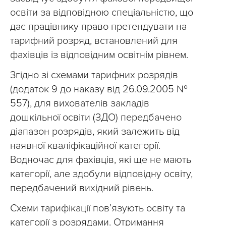
освіти за відповідною спеціальністю, що
дає працівнику право претендувати на
тарифний розряд, встановлений для
фахівців із відповідним освітнім рівнем.
Згідно зі схемами тарифних розрядів
(додаток 9 до наказу від 26.09.2005 №
557), для вихователів закладів
дошкільної освіти (ЗДО) передбачено
діапазон розрядів, який залежить від
наявної кваліфікаційної категорії.
Водночас для фахівців, які ще не мають
категорії, але здобули відповідну освіту,
передбачений вихідний рівень.
Схеми тарифікації пов’язують освіту та
категорії з розрядами. Отримання