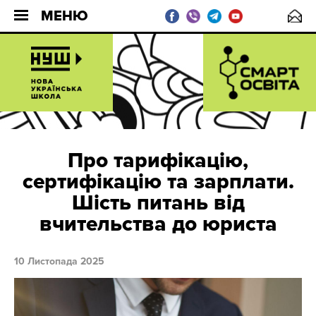
МЕНЮ
Про тарифікацію,
сертифікацію та зарплати.
Шість питань від
вчительства до юриста
10 Листопада 2025