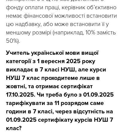
фонду оплати праці, керівник об’єктивно
немає фінансової можливості встановити
цю надбавку, або може встановити її у
меншому розмірі (наприклад, 10% замість
50%).
Учитель української мови вищої
категорії з 1 вересня 2025 року
викладає в 7 класі НУШ, але курси
НУШ 7 клас проходитеме лише в
жовтні, та отримає сертифікат
17.10.2025. Чи треба було з 01.09.2025
тарифікувати за 11 розрядом саме
години в 7 класі, через відсутність на
01.09.2025 сертифікату курсів НУШ 7
клас?