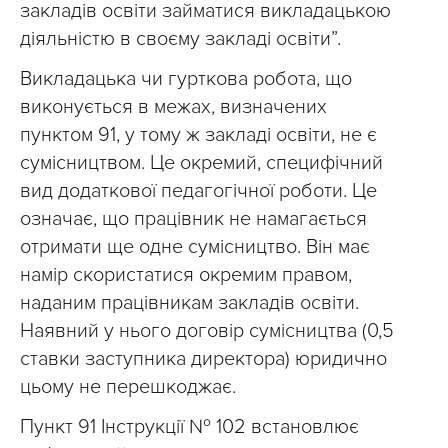
закладів освіти займатися викладацькою
діяльністю в своєму закладі освіти”.
Викладацька чи гурткова робота, що
виконується в межах, визначених
пунктом 91, у тому ж закладі освіти, не є
сумісництвом. Це окремий, специфічний
вид додаткової педагогічної роботи. Це
означає, що працівник не намагається
отримати ще одне сумісництво. Він має
намір скористатися окремим правом,
наданим працівникам закладів освіти.
Наявний у нього договір сумісництва (0,5
ставки заступника директора) юридично
цьому не перешкоджає.
Пункт 91 Інструкції № 102 встановлює