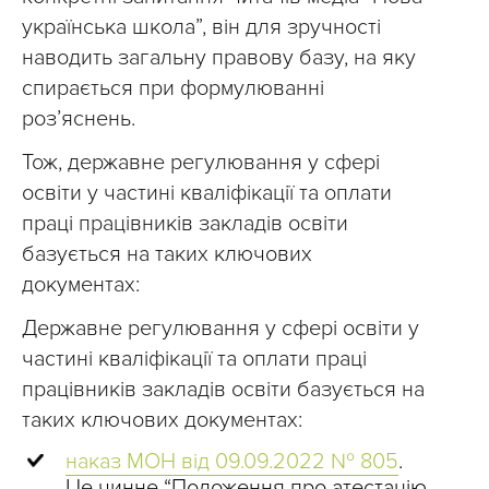
українська школа”, він для зручності
наводить загальну правову базу, на яку
спирається при формулюванні
роз’яснень.
Тож, державне регулювання у сфері
освіти у частині кваліфікації та оплати
праці працівників закладів освіти
базується на таких ключових
документах:
Державне регулювання у сфері освіти у
частині кваліфікації та оплати праці
працівників закладів освіти базується на
таких ключових документах:
наказ МОН від 09.09.2022 № 805
.
Це чинне “Положення про атестацію