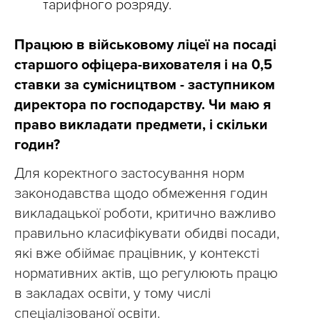
тарифного розряду.
Працюю в військовому ліцеї на посаді
старшого офіцера-вихователя і на 0,5
ставки за сумісництвом - заступником
директора по господарству. Чи маю я
право викладати предмети, і скільки
годин?
Для коректного застосування норм
законодавства щодо обмеження годин
викладацької роботи, критично важливо
правильно класифікувати обидві посади,
які вже обіймає працівник, у контексті
нормативних актів, що регулюють працю
в закладах освіти, у тому числі
спеціалізованої освіти.