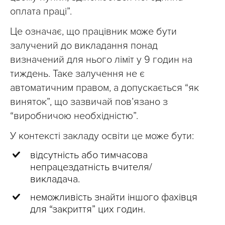
оплата праці”.
Це означає, що працівник може бути
залучений до викладання понад
визначений для нього ліміт у 9 годин на
тиждень. Таке залучення не є
автоматичним правом, а допускається “як
виняток”, що зазвичай пов’язано з
“виробничою необхідністю”.
У контексті закладу освіти це може бути:
відсутність або тимчасова
непрацездатність вчителя/
викладача.
неможливість знайти іншого фахівця
для “закриття” цих годин.