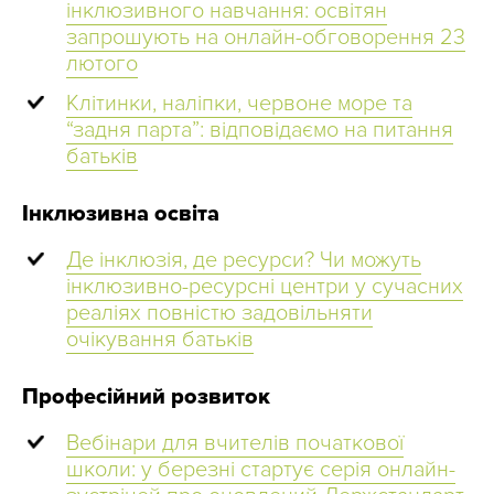
інклюзивного навчання: освітян
запрошують на онлайн-обговорення 23
лютого
Клітинки, наліпки, червоне море та
“задня парта”: відповідаємо на питання
батьків
Інклюзивна освіта
Де інклюзія, де ресурси? Чи можуть
інклюзивно-ресурсні центри у сучасних
реаліях повністю задовільняти
очікування батьків
Професійний розвиток
Вебінари для вчителів початкової
школи: у березні стартує серія онлайн-