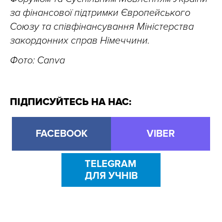
за фінансової підтримки Європейського
Союзу та співфінансування Міністерства
закордонних справ Німеччини.
Фото: Canva
ПІДПИСУЙТЕСЬ НА НАС:
FACEBOOK
VIBER
TELEGRAM
ДЛЯ УЧНІВ