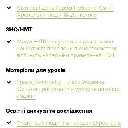
Сьогодні День Героїв Небесної Сотні.
Хронологія подій 18-20 лютого
ЗНО/НМТ
Медіа НУШ з’ясувало, як довгі зимові
канікули та проблеми в енергосистемі
вплинуть на терміни проведення НМТ
Матеріали для уроків
Громадянка світу – Леся Українка.
Освітня програма для уроку та виховної
години
Освітні дискусії та дослідження
“Радянські люди” на посадах директорів