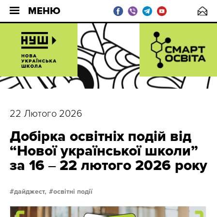
МЕНЮ
22 Лютого 2026
Добірка освітніх подій від
“Нової української школи”
за 16 ‒ 22 лютого 2026 року
дайджест,
освітні події