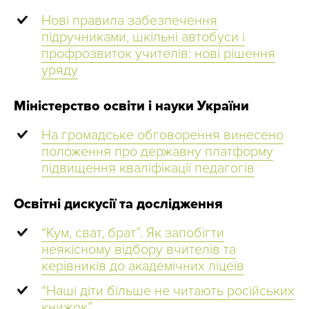
Нові правила забезпечення
підручниками, шкільні автобуси і
профрозвиток учителів: нові рішення
уряду
Міністерство освіти і науки України
На громадське обговорення винесено
положення про державну платформу
підвищення кваліфікації педагогів
Освітні дискусії та дослідження
“Кум, сват, брат”. Як запобігти
неякісному відбору вчителів та
керівників до академічних ліцеїв
“Наші діти більше не читають російських
книжок”