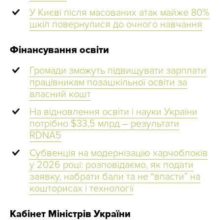
У Києві після масованих атак майже 80%
шкіл повернулися до очного навчання
Фінансування освіти
Громади зможуть підвищувати зарплати
працівникам позашкільної освіти за
власний кошт
На відновлення освіти і науки України
потрібно $33,5 млрд – результати
RDNA5
Субвенція на модернізацію харчоблоків
у 2026 році: розповідаємо, як подати
заявку, набрати бали та не “впасти” на
кошторисах і технології
Кабінет Міністрів України