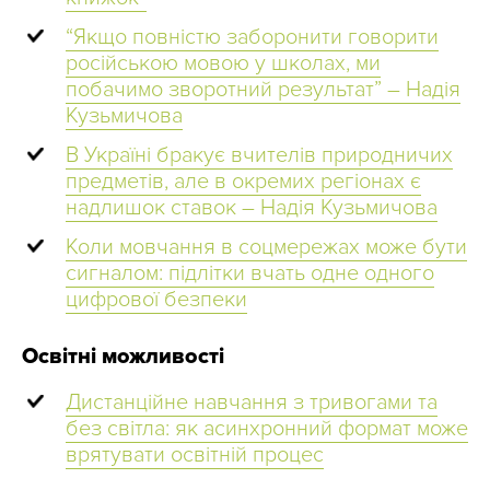
“Якщо повністю заборонити говорити
російською мовою у школах, ми
побачимо зворотний результат” – Надія
Кузьмичова
В Україні бракує вчителів природничих
предметів, але в окремих регіонах є
надлишок ставок – Надія Кузьмичова
Коли мовчання в соцмережах може бути
сигналом: підлітки вчать одне одного
цифрової безпеки
Освітні можливості
Дистанційне навчання з тривогами та
без світла: як асинхронний формат може
врятувати освітній процес