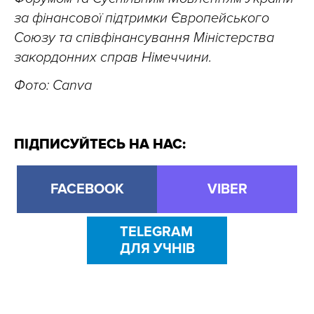
за фінансової підтримки Європейського
Союзу та співфінансування Міністерства
закордонних справ Німеччини.
Фото: Canva
ПІДПИСУЙТЕСЬ НА НАС:
FACEBOOK
VIBER
TELEGRAM
ДЛЯ УЧНІВ