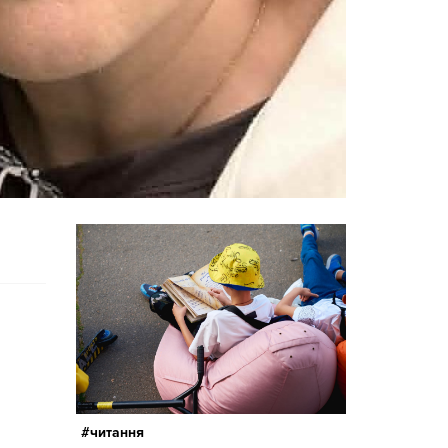
читання