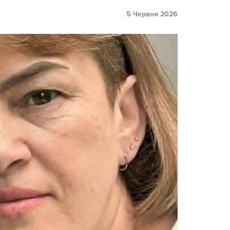
5 Червня 2026