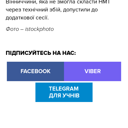
Вінниччини, яка не змогла скласти НМТ
через технічний збій, допустили до
додаткової сесії.
Фото – istockphoto
ПІДПИСУЙТЕСЬ НА НАС:
FACEBOOK
VIBER
TELEGRAM
ДЛЯ УЧНІВ