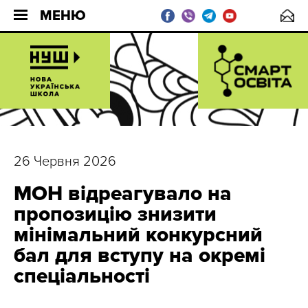
МЕНЮ
26 Червня 2026
МОН відреагувало на
пропозицію знизити
мінімальний конкурсний
бал для вступу на окремі
спеціальності