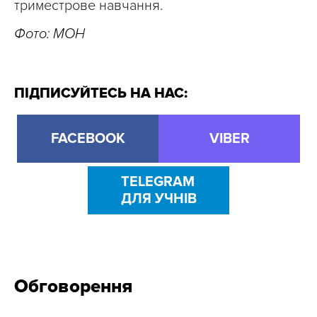
триместрове навчання.
Фото: МОН
ПІДПИСУЙТЕСЬ НА НАС:
FACEBOOK
VIBER
TELEGRAM
ДЛЯ УЧНІВ
Обговорення