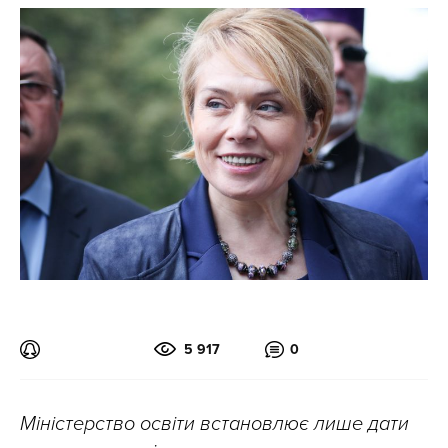
5 917
0
Міністерство освіти встановлює лише дати