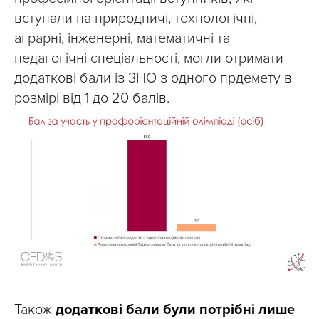
вступали на природничі, технологічні,
аграрні, інженерні, математичні та
педагогічні спеціальності, могли отримати
додаткові бали із ЗНО з одного прдемету в
розмірі від 1 до 20 балів.
Також
додаткові бали були потрібні
лише