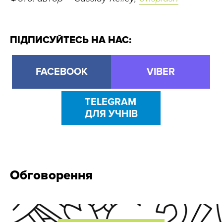
ПІДПИСУЙТЕСЬ НА НАС:
FACEBOOK
VIBER
TELEGRAM
ДЛЯ УЧНІВ
Обговорення