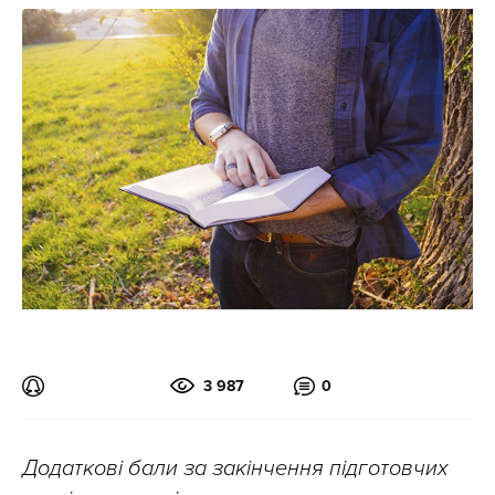
3 987
0
Додаткові бали за закінчення підготовчих