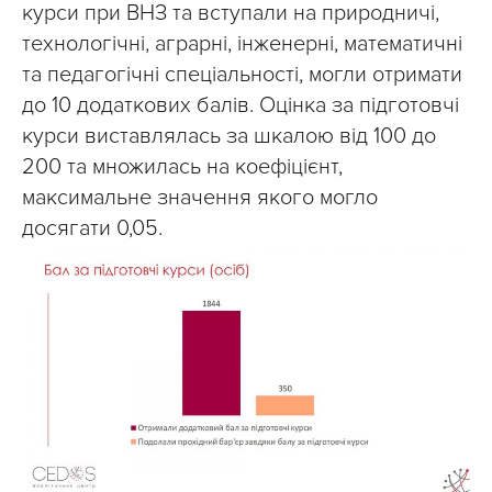
курси при ВНЗ та вступали на природничі,
технологічні, аграрні, інженерні, математичні
та педагогічні спеціальності, могли отримати
до 10 додаткових балів. Оцінка за підготовчі
курси виставлялась за шкалою від 100 до
200 та множилась на коефіцієнт,
максимальне значення якого могло
досягати 0,05.