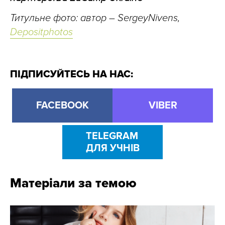
Титульне фото: автор – SergeyNivens,
Depositphotos
ПІДПИСУЙТЕСЬ НА НАС:
FACEBOOK
VIBER
TELEGRAM
ДЛЯ УЧНІВ
Матеріали за темою