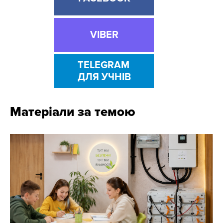
VIBER
TELEGRAM
ДЛЯ УЧНІВ
Матеріали за темою