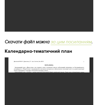
Скачати файл можна
за цим посиланням
.
Календарно-тематичний план