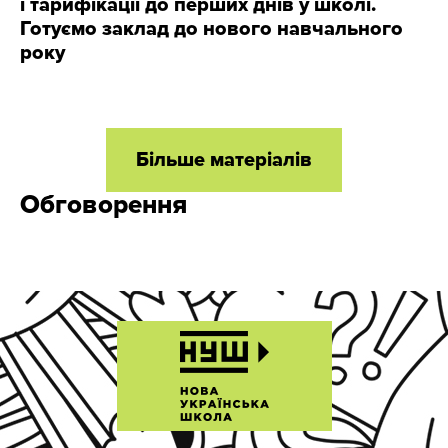
і тарифікації до перших днів у школі.
Готуємо заклад до нового навчального
року
Більше матеріалів
Обговорення