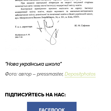
“
Нова українська школа”
Фото: автор – pressmaster,
Depositphotos
ПІДПИСУЙТЕСЬ НА НАС:
FACEBOOK