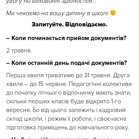
увагу на вихованні здібностей…
Ми чекаємо на вашу дитину в школі
Запитуйте. Відповідаємо.
– Коли починається прийом документів?
2 травня.
– Коли останній день подачі документів?
Перша хвиля триватиме до 31 травня. Друга
хвиля – до 15 червня. Педагогічні колективи
до початку літнього відпочинку мають знати,
скільки перших класів буде відкрито 1-го
вересня. Бо від цього залежить і кадровий
склад школи, і режим її роботи, і своєчасна
підготовка приміщень до навчального року.