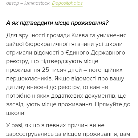
автор – luminastock,
Depositphotos
А як підтвердити місце проживання?
Для зручності громади Києва та уникнення
зайвої бюрократичної тяганини усі школи
отримали відомості з Єдиного Державного
реєстру, що підтверджують місце
проживання 25 тисяч дітей – потенційних
першокласників. Якщо відомості про вашу
дитину внесені до реєстру, то вам не
потрібно ніяких додаткових документів, що
засвідчують місце проживання. Прямуйте до
школи!
У разі, якщо з певних причин ви не
зареєструвались за місцем проживання, вам