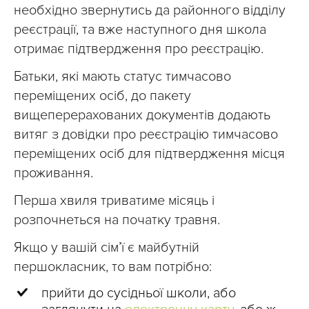
необхідно звернутись да районного відділу
реєстрації, та вже наступного дня школа
отримає підтвердження про реєстрацію.
Батьки, які мають статус тимчасово
переміщених осіб, до пакету
вищеперерахованих документів додають
витяг з довідки про реєстрацію тимчасово
переміщених осіб для підтвердження місця
проживання.
Перша хвиля триватиме місяць і
розпочнеться на початку травня.
Якщо у вашій сім’ї є майбутній
першокласник, то вам потрібно:
прийти до сусідньої школи, або