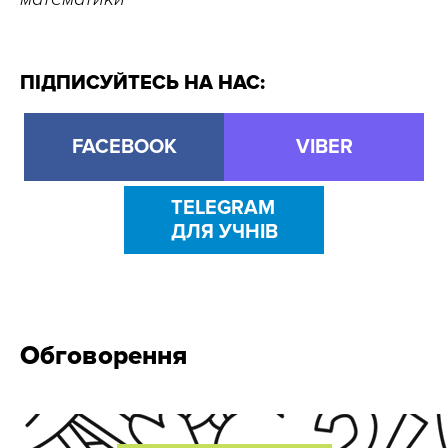
ПІДПИСУЙТЕСЬ НА НАС:
FACEBOOK
VIBER
TELEGRAM
ДЛЯ УЧНІВ
Обговорення