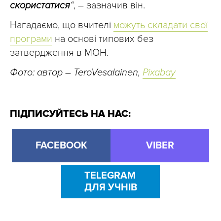
скористатися
“
, – зазначив він.
Нагадаємо, що вчителі
можуть складати свої
програми
на основі типових без
затвердження в МОН.
Фото: автор – TeroVesalainen,
Pixabay
ПІДПИСУЙТЕСЬ НА НАС:
FACEBOOK
VIBER
TELEGRAM
ДЛЯ УЧНІВ