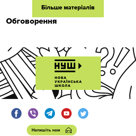
Більше матеріалів
Обговорення
Напишіть нам