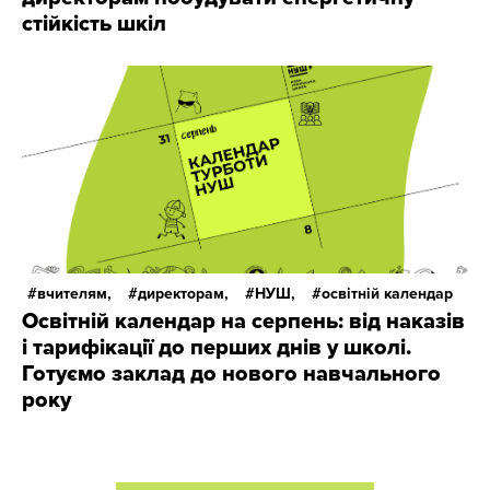
стійкість шкіл
вчителям,
директорам,
НУШ,
освітній календар
Освітній календар на серпень: від наказів
і тарифікації до перших днів у школі.
Готуємо заклад до нового навчального
року