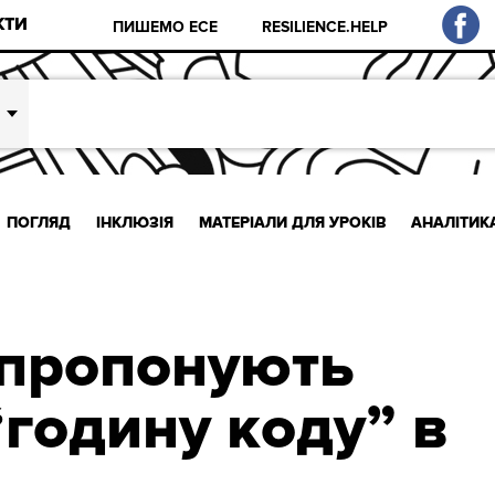
КТИ
ПИШЕМО ЕСЕ
RESILIENCE.HELP
ПОГЛЯД
ІНКЛЮЗІЯ
МАТЕРІАЛИ ДЛЯ УРОКІВ
АНАЛІТИК
 пропонують
“годину коду” в