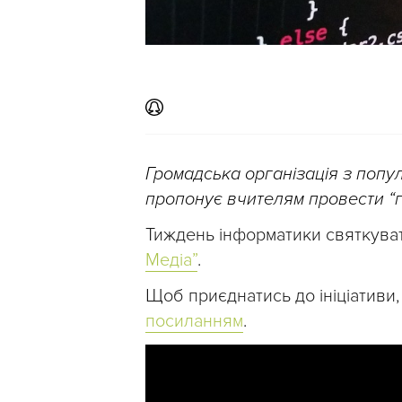
Громадська організація з попу
пропонує вчителям провести “г
Тиждень інформатики святкува
Медіа”
.
Щоб приєднатись до ініціативи
посиланням
.