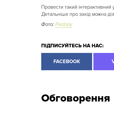
Провести такий інтерактивний 
Детальніше про захід можна ді
Фото:
Pixabay
ПІДПИСУЙТЕСЬ НА НАС:
FACEBOOK
Обговорення