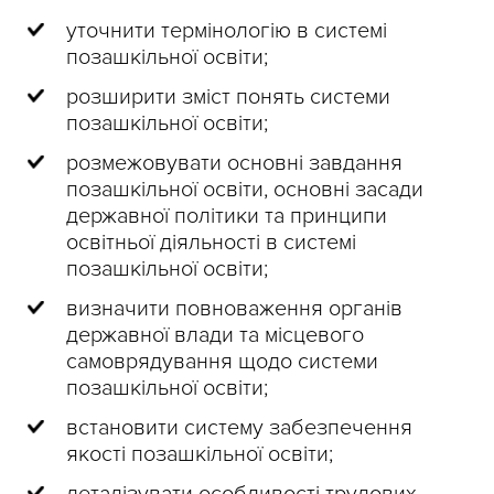
уточнити термінологію в системі
позашкільної освіти;
розширити зміст понять системи
позашкільної освіти;
розмежовувати основні завдання
позашкільної освіти, основні засади
державної політики та принципи
освітньої діяльності в системі
позашкільної освіти;
визначити повноваження органів
державної влади та місцевого
самоврядування щодо системи
позашкільної освіти;
встановити систему забезпечення
якості позашкільної освіти;