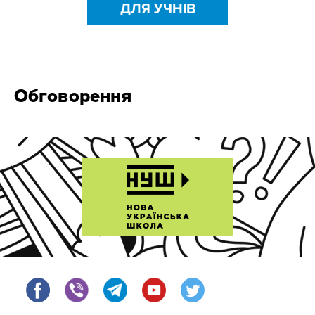
ДЛЯ УЧНІВ
Обговорення