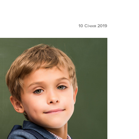
10 Січня 2019