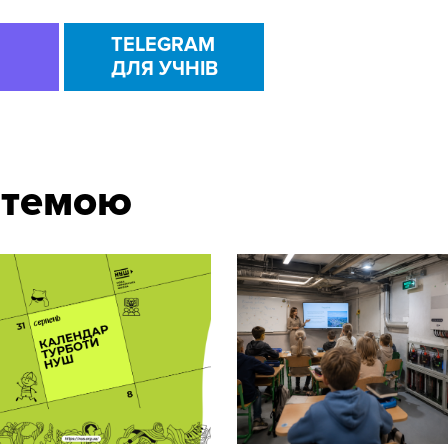
TELEGRAM
ДЛЯ УЧНІВ
 темою