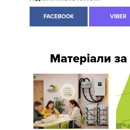
FACEBOOK
VIBER
Матеріали за