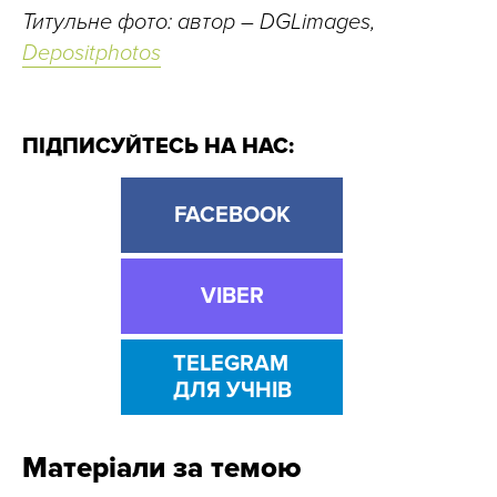
Титульне фото: автор
–
DGLimages,
Depositphotos
ПІДПИСУЙТЕСЬ НА НАС:
FACEBOOK
VIBER
TELEGRAM
ДЛЯ УЧНІВ
Матеріали за темою