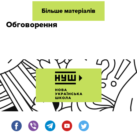
Більше матеріалів
Обговорення