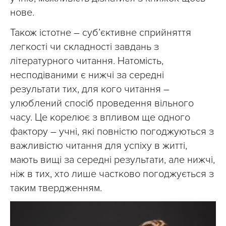
нове.
Також істотне – суб’єктивне сприйняття
легкості чи складності завдань з
літературного читання. Натомість,
несподіваними є нижчі за середні
результати тих, для кого читання –
улюблений спосіб проведення вільного
часу. Це корелює з впливом ще одного
фактору – учні, які повністю погоджуються з
важливістю читання для успіху в житті,
мають вищі за середні результати, але нижчі,
ніж в тих, хто лише частково погоджується з
таким твердженням.