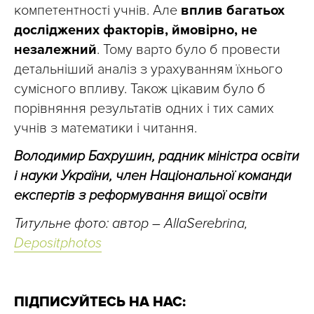
компетентності учнів. Але
вплив багатьох
досліджених факторів, ймовірно, не
незалежний
. Тому варто було б провести
детальніший аналіз з урахуванням їхнього
сумісного впливу. Також цікавим було б
порівняння результатів одних і тих самих
учнів з математики і читання.
Володимир Бахрушин, радник міністра освіти
і науки України, член Національної команди
експертів з реформування вищої освіти
Титульне фото: автор – AllaSerebrina,
Depositphotos
ПІДПИСУЙТЕСЬ НА НАС: