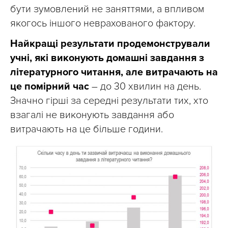
бути зумовлений не заняттями, а впливом
якогось іншого неврахованого фактору.
Найкращі результати продемонстрували
учні, які виконують домашні завдання з
літературного читання, але витрачають на
це помірний час
– до 30 хвилин на день.
Значно гірші за середні результати тих, хто
взагалі не виконують завдання або
витрачають на це більше години.