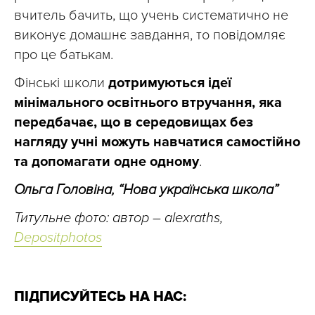
вчитель бачить, що учень систематично не
виконує домашнє завдання, то повідомляє
про це батькам.
Фінські школи
дотримуються ідеї
мінімального освітнього втручання, яка
передбачає, що в середовищах без
нагляду учні можуть навчатися самостійно
та допомагати одне одному
.
Ольга Головіна, “Нова українська школа”
Титульне фото: автор – alexraths,
Depositphotos
ПІДПИСУЙТЕСЬ НА НАС: