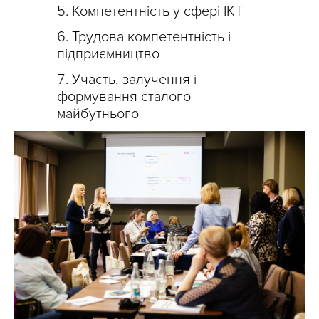
Компетентність у сфері ІКТ
Трудова компетентність і
підприємництво
Участь, залучення і
формування сталого
майбутнього