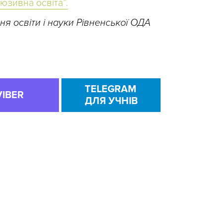
юзивна освіта”.
ня освіти і науки Рівненської ОДА
TELEGRAM
VIBER
ДЛЯ УЧНІВ