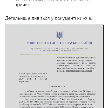
причин.
Детальніше дивіться у документі нижче.