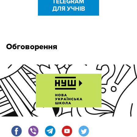
TELEGRAM
ДЛЯ УЧНІВ
Обговорення