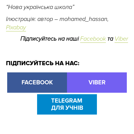
“Нова українська школа”
Ілюстрація: автор – mohamed_hassan,
Pixabay
Підписуйтесь на наші
Facebook
та
Viber
ПІДПИСУЙТЕСЬ НА НАС:
FACEBOOK
VIBER
TELEGRAM
ДЛЯ УЧНІВ