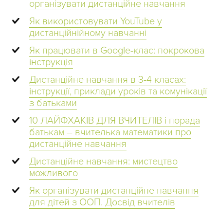
організувати дистанційне навчання
Як використовувати YouTube у
дистанційнійному навчанні
Як працювати в Google-клас: покрокова
інструкція
Дистанційне навчання в 3-4 класах:
інструкції, приклади уроків та комунікації
з батьками
10 ЛАЙФХАКІВ ДЛЯ ВЧИТЕЛІВ і порада
батькам – вчителька математики про
дистанційне навчання
Дистанційне навчання: мистецтво
можливого
Як організувати дистанційне навчання
для дітей з ООП. Досвід вчителів