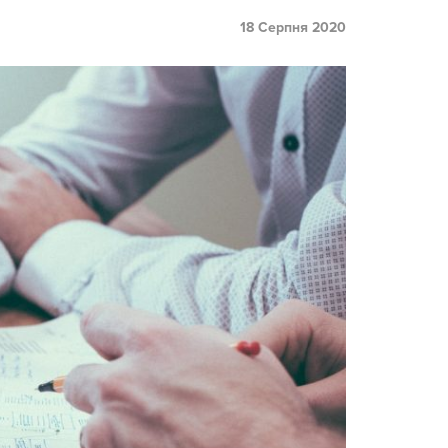
18 Серпня 2020