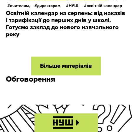
вчителям,
директорам,
НУШ,
освітній календар
Освітній календар на серпень: від наказів
і тарифікації до перших днів у школі.
Готуємо заклад до нового навчального
року
Більше матеріалів
Обговорення