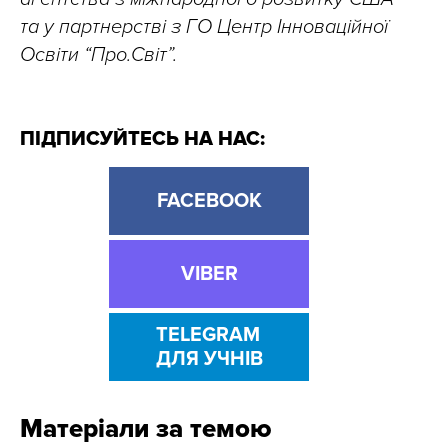
та у партнерстві з ГО Центр Інноваційної
Освіти “Про.Світ”.
ПІДПИСУЙТЕСЬ НА НАС:
FACEBOOK
VIBER
TELEGRAM
ДЛЯ УЧНІВ
Матеріали за темою