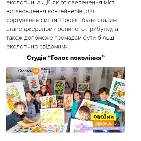
екологічні акції, як-от озеленення міст,
встановлення контейнерів для
сортування сміття. Проєкт буде сталим і
стане джерелом постійного прибутку, а
також допоможе громадам бути більш
екологічно свідомими.
Студія “Голос покоління”