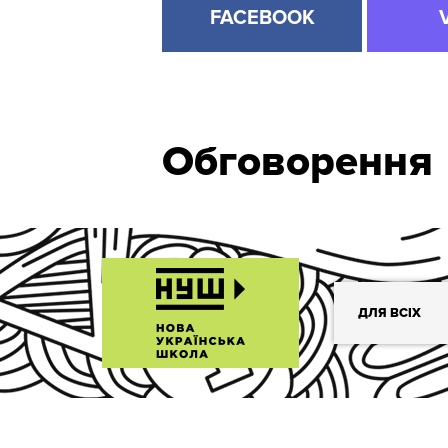
FACEBOOK
Обговорення
ДЛЯ ВСІХ