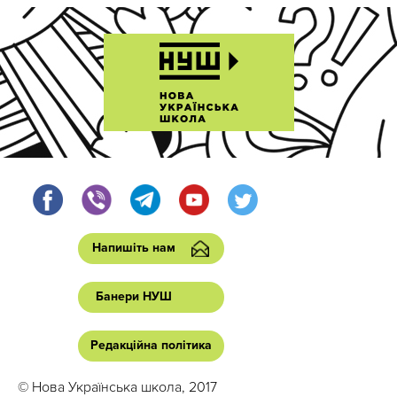
Напишіть нам
Банери НУШ
Редакційна політика
© Нова Українська школа, 2017