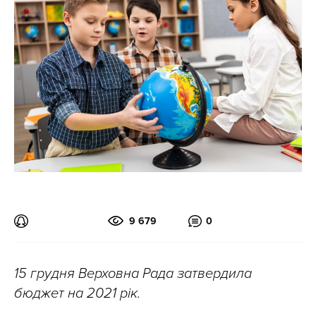
9 679
0
15 грудня Верховна Рада затвердила
бюджет на 2021 рік.