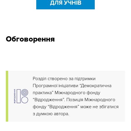
ДЛЯ УЧНІВ
Обговорення
Розділ створено за підтримки
Програмної ініціативи “Демократична
практика” Міжнародного фонду
“Відродження”. Позиція Міжнародного
фонду “Відродження” може не збігатися
з думкою автора.