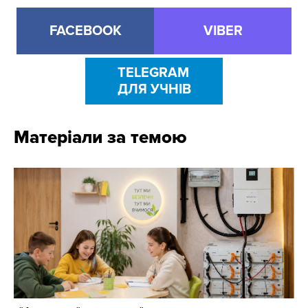
FACEBOOK
VIBER
TELEGRAM
ДЛЯ УЧНІВ
Матеріали за темою