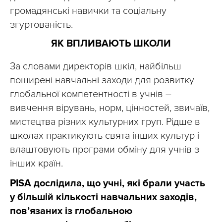
громадянські навички та соціальну
згуртованість.
ЯК ВПЛИВАЮТЬ ШКОЛИ
За словами директорів шкіл, найбільш
поширені навчальні заходи для розвитку
глобальної компетентності в учнів
–
вивчення вірувань, норм, цінностей, звичаїв,
мистецтва різних культурних груп. Рідше в
школах практикують свята інших культур і
влаштовують програми обміну для учнів з
інших країн.
PISA дослідила, що учні, які брали участь
у більшій кількості навчальних заходів,
пов’язаних із глобальною