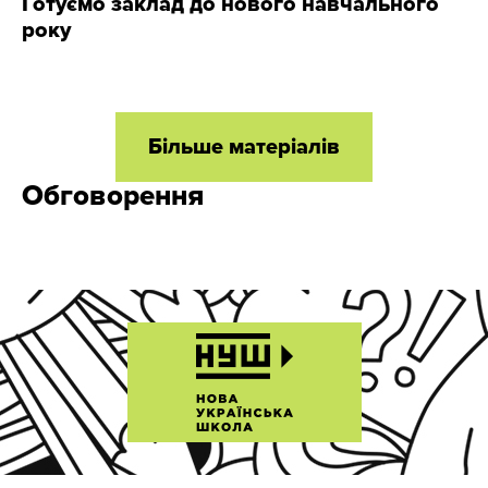
Готуємо заклад до нового навчального
року
Більше матеріалів
Обговорення