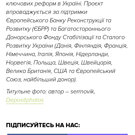
ключових реформ в Україні. Проєкт
впроваджується за підтримки
Європейського Банку Реконструкції та
Розвитку (ЄБРР) та Багатостороннього
Донорського Фонду Стабілізації та Сталого
Розвитку України (Данія, Фінляндія, Франція,
Німеччина, Італія, Японія, Нідерланди,
Норвегія, Польща, Швеція, Швейцарія,
Велика Британія, США та Європейський
Союз, найбільший донор).
Титульне фото: автор – serrnovik,
Depositphotos
ПІДПИСУЙТЕСЬ НА НАС: