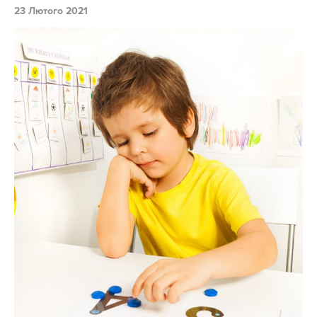
23 Лютого 2021