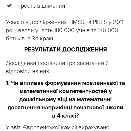
просте віднімання.
Усього в дослідженнях TIMSS та PIRLS у 2011
році взяли участь 180 000 учнів та 170 000
батьків із 34 країн.
РЕЗУЛЬТАТИ ДОСЛІДЖЕННЯ
Дослідники поставили три запитання й
відповіли на них.
1. Чи впливає формування мовленнєвої та
математичної компетентностей у
дошкільному віці на математичні
досягнення наприкінці початкової школи
в 4 класі?
У звіті Європейської комісії вирахувано