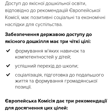
Доступ до якісної дошкільної освіти,
відповідно до рекомендацій Європейської
Комісії, має позитивні соціальні та економічні
наслідки для суспільства.
Забезпечення державою доступу до
якісного дошкілля має три чіткі цілі:
формування м’яких навичок та
компетентностей у дітей;
успішний перехід до школи;
соціалізація, підготовка до подальшого
життя та формування громадянської
позиції.
Європейська Комісія дає три рекомендації
для досягнення цих цілей: