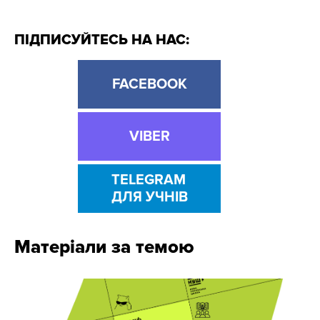
ПІДПИСУЙТЕСЬ НА НАС:
FACEBOOK
VIBER
TELEGRAM
ДЛЯ УЧНІВ
Матеріали за темою