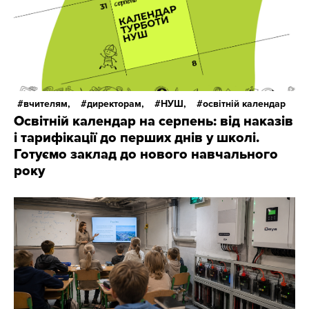
вчителям,
директорам,
НУШ,
освітній календар
Освітній календар на серпень: від наказів
і тарифікації до перших днів у школі.
Готуємо заклад до нового навчального
року