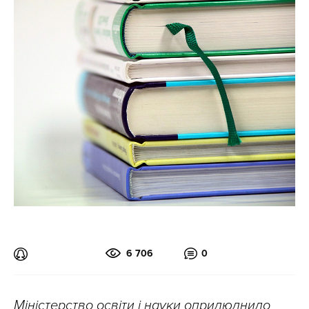
6 706
0
Міністерство освіти і науки оприлюднило