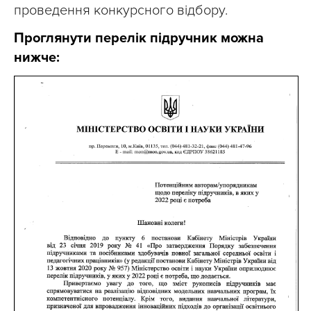
проведення конкурсного відбору.
Проглянути перелік підручник можна
нижче: