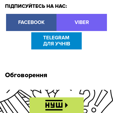
ПІДПИСУЙТЕСЬ НА НАС:
FACEBOOK
VIBER
TELEGRAM
ДЛЯ УЧНІВ
Обговорення