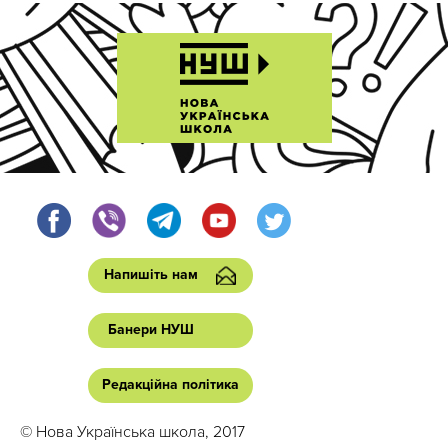
Напишіть нам
Банери НУШ
Редакційна політика
© Нова Українська школа, 2017