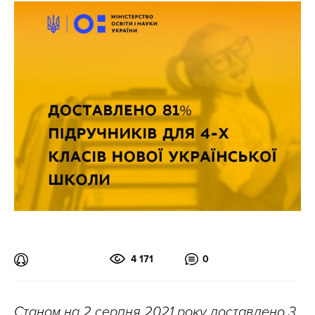
4 171
0
Станом на 2 серпня 2021 року доставлено 3