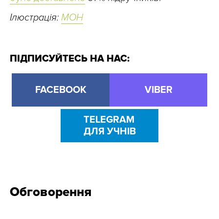
Ілюстрація:
МОН
ПІДПИСУЙТЕСЬ НА НАС:
FACEBOOK
VIBER
TELEGRAM
ДЛЯ УЧНІВ
Обговорення