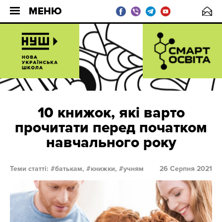
МЕНЮ
10 книжок, які варто
прочитати перед початком
навчального року
Теми статті:
батькам,
книжки,
учням
26 Серпня 2021