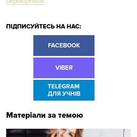
Depositphotos
ПІДПИСУЙТЕСЬ НА НАС:
FACEBOOK
VIBER
TELEGRAM
ДЛЯ УЧНІВ
Матеріали за темою