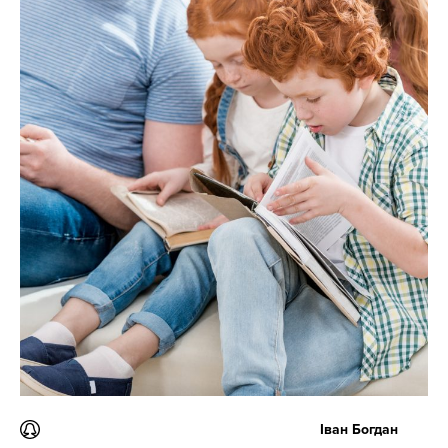
Іван Богдан