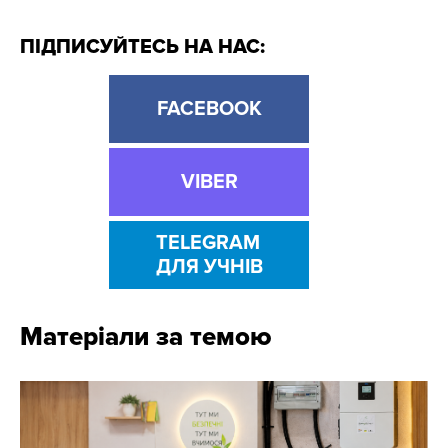
ПІДПИСУЙТЕСЬ НА НАС:
FACEBOOK
VIBER
TELEGRAM
ДЛЯ УЧНІВ
Матеріали за темою