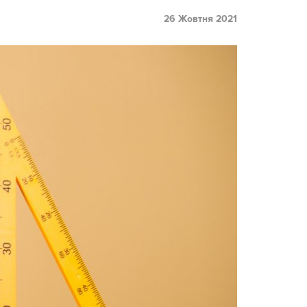
26 Жовтня 2021