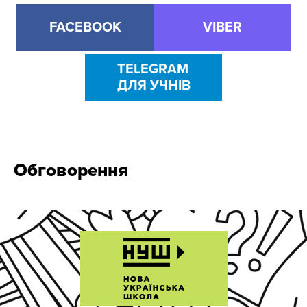
FACEBOOK
VIBER
TELEGRAM
ДЛЯ УЧНІВ
Обговорення