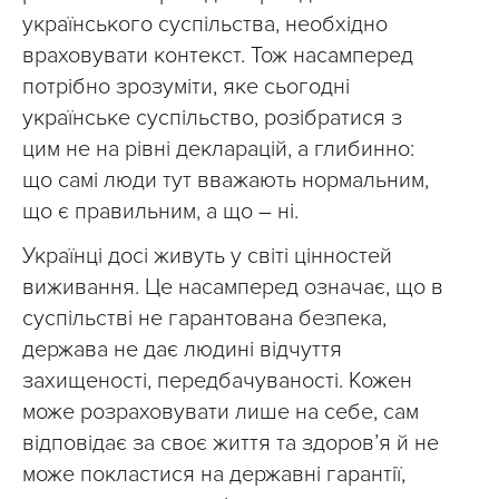
українського суспільства, необхідно
враховувати контекст. Тож насамперед
потрібно зрозуміти, яке сьогодні
українське суспільство, розібратися з
цим не на рівні декларацій, а глибинно:
що самі люди тут вважають нормальним,
що є правильним, а що – ні.
Українці досі живуть у світі цінностей
виживання. Це насамперед означає, що в
суспільстві не гарантована безпека,
держава не дає людині відчуття
захищеності, передбачуваності. Кожен
може розраховувати лише на себе, сам
відповідає за своє життя та здоров’я й не
може покластися на державні гарантії,