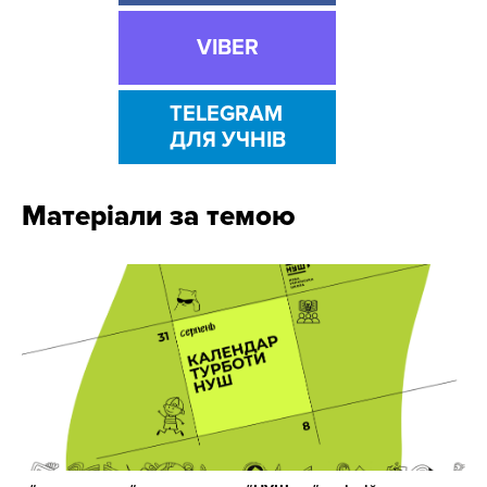
VIBER
TELEGRAM
ДЛЯ УЧНІВ
Матеріали за темою