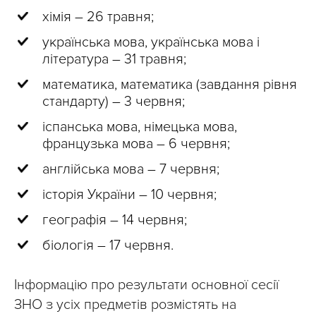
хімія – 26 травня;
українська мова, українська мова і
література – 31 травня;
математика, математика (завдання рівня
стандарту) – 3 червня;
іспанська мова, німецька мова,
французька мова – 6 червня;
англійська мова – 7 червня;
історія України – 10 червня;
географія – 14 червня;
біологія – 17 червня.
Інформацію про результати основної сесії
ЗНО з усіх предметів розмістять на