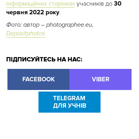
інформаційних сторінках
учасників до
30
червня 2022 року
.
Фото: автор – photographee.eu,
Depositphotos
ПІДПИСУЙТЕСЬ НА НАС:
FACEBOOK
VIBER
TELEGRAM
ДЛЯ УЧНІВ