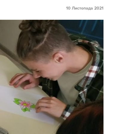
10 Листопада 2021