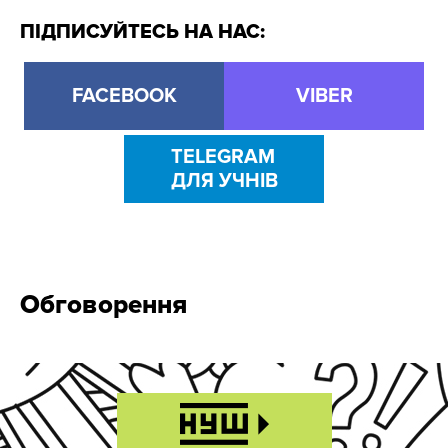
ПІДПИСУЙТЕСЬ НА НАС:
FACEBOOK
VIBER
TELEGRAM
ДЛЯ УЧНІВ
Обговорення