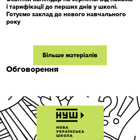
і тарифікації до перших днів у школі.
Готуємо заклад до нового навчального
року
Більше матеріалів
Обговорення