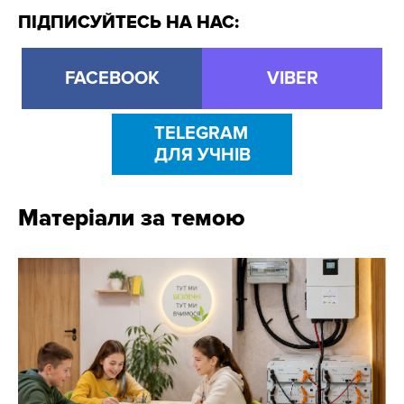
ПІДПИСУЙТЕСЬ НА НАС:
FACEBOOK
VIBER
TELEGRAM
ДЛЯ УЧНІВ
Матеріали за темою