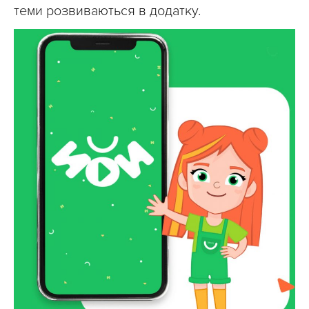
теми розвиваються в додатку.