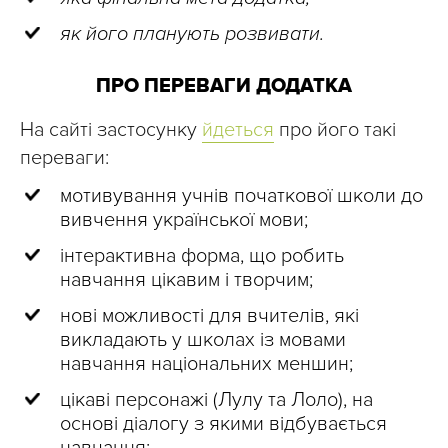
як його планують розвивати.
ПРО ПЕРЕВАГИ ДОДАТКА
На сайті застосунку
йдеться
про його такі
переваги:
мотивування учнів початкової школи до
вивчення української мови;
інтерактивна форма, що робить
навчання цікавим і творчим;
нові можливості для вчителів, які
викладають у школах із мовами
навчання національних меншин;
цікаві персонажі (Лулу та Лоло), на
основі діалогу з якими відбувається